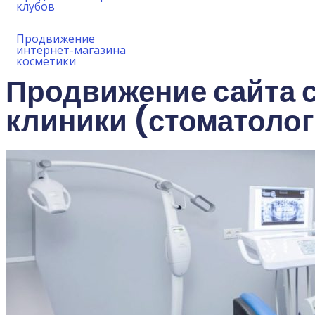
клубов
Продвижение
интернет-магазина
косметики
Продвижение сайта 
клиники (стоматоло