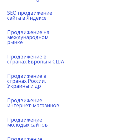
SEO продвижение
сайта в Яндексе
Продвижение на
международном
рынке
Продвижение в
странах Европы и США
Продвижение в
странах России,
Украины и др
Продвижение
интернет-магазинов
Продвижение
молодых сайтов
Продвижение