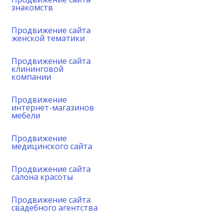
знакомств
Продвижение сайта
женской тематики
Продвижение сайта
клининговой
компании
Продвижение
интернет-магазинов
мебели
Продвижение
медицинского сайта
Продвижение сайта
салона красоты
Продвижение сайта
свадебного агентства