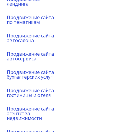
лендинга
Продвижение сайта
по тематикам
Продвижение сайта
автосалона
Продвижение сайта
автосервиса
Продвижение сайта
бухгалтерских услуг
Продвижение сайта
гостиницы и отеля
Продвижение сайта
агентства
недвижимости
Продвижение сайта