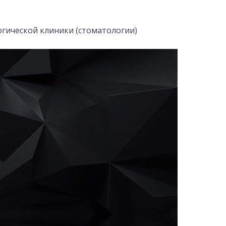
гической клиники (стоматологии)