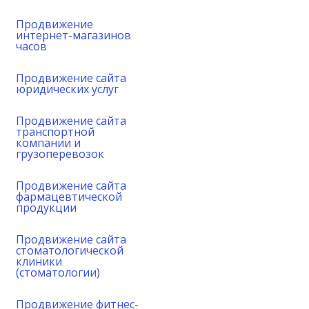
Продвижение
интернет-магазинов
часов
Продвижение сайта
юридических услуг
Продвижение сайта
транспортной
компании и
грузоперевозок
Продвижение сайта
фармацевтической
продукции
Продвижение сайта
стоматологической
клиники
(стоматологии)
Продвижение фитнес-