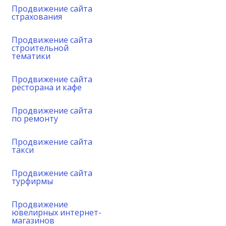
Продвижение сайта
страхования
Продвижение сайта
строительной
тематики
Продвижение сайта
ресторана и кафе
Продвижение сайта
по ремонту
Продвижение сайта
такси
Продвижение сайта
турфирмы
Продвижение
ювелирных интернет-
магазинов