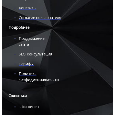
Контакты
Согласие пользователя
Подробнее
Продвижение
сайта
SEO Консультация
Тарифы
Политика
конфиденциальности
Связаться
г. Кишинев