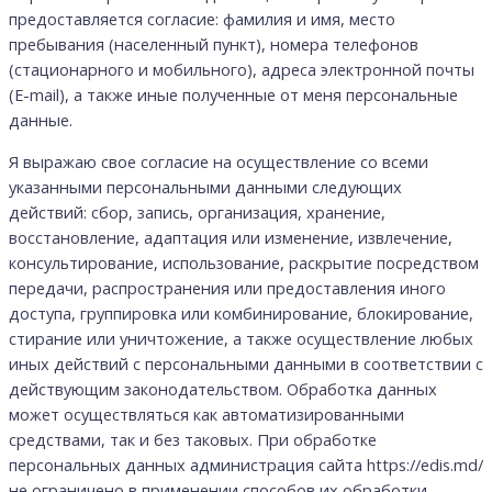
предоставляется согласие: фамилия и имя, место
пребывания (населенный пункт), номера телефонов
(стационарного и мобильного), адреса электронной почты
(E-mail), а также иные полученные от меня персональные
данные.
Я выражаю свое согласие на осуществление со всеми
указанными персональными данными следующих
действий: сбор, запись, организация, хранение,
восстановление, адаптация или изменение, извлечение,
консультирование, использование, раскрытие посредством
передачи, распространения или предоставления иного
доступа, группировка или комбинирование, блокирование,
стирание или уничтожение, а также осуществление любых
иных действий с персональными данными в соответствии с
действующим законодательством. Обработка данных
может осуществляться как автоматизированными
средствами, так и без таковых. При обработке
персональных данных администрация сайта https://edis.md/
не ограничено в применении способов их обработки.