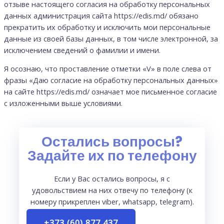
отзыве настоящего согласия на обработку персональных
данных администрация сайта https://edis.md/ обязано
прекратить их обработку и исключить мои персональные
данные из своей базы данных, в том числе электронной, за
исключением сведений о фамилии и имени.
Я осознаю, что проставление отметки «V» в поле слева от
фразы «Даю согласие на обработку персональных данных»
на сайте https://edis.md/ означает мое письменное согласие
с изложенными выше условиями.
Остались вопросы?
Задайте их по телефону
Если у Вас остались вопросы, я с
удовольствием на них отвечу по телефону (к
номеру прикреплен viber, whatsapp, telegram).
+373 (60) 877 437