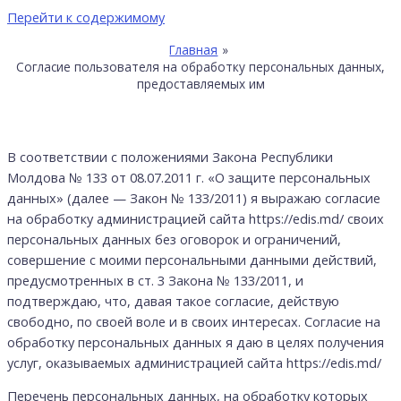
Перейти к содержимому
Главная
Согласие пользователя на обработку персональных данных,
предоставляемых им
В соответствии с положениями Закона Республики
Молдова № 133 от 08.07.2011 г. «О защите персональных
данных» (далее — Закон № 133/2011) я выражаю согласие
на обработку администрацией сайта https://edis.md/ своих
персональных данных без оговорок и ограничений,
совершение с моими персональными данными действий,
предусмотренных в ст. 3 Закона № 133/2011, и
подтверждаю, что, давая такое согласие, действую
свободно, по своей воле и в своих интересах. Согласие на
обработку персональных данных я даю в целях получения
услуг, оказываемых администрацией сайта https://edis.md/
Перечень персональных данных, на обработку которых