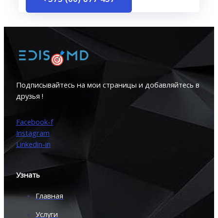
Подписывайтесь на мои страницы и добавляйтесь в
друзья !
Facebook-f
Instagram
Linkedin-in
Узнать
Главная
Услуги