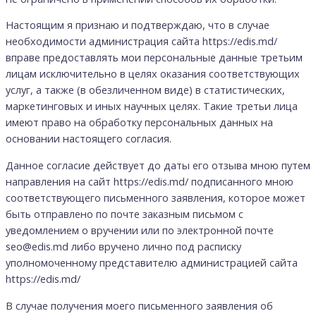
Настоящим я признаю и подтверждаю, что в случае
необходимости администрация сайта https://edis.md/
вправе предоставлять мои персональные данные третьим
лицам исключительно в целях оказания соответствующих
услуг, а также (в обезличенном виде) в статистических,
маркетинговых и иных научных целях. Такие третьи лица
имеют право на обработку персональных данных на
основании настоящего согласия.
Данное согласие действует до даты его отзыва мною путем
направления на сайт https://edis.md/ подписанного мною
соответствующего письменного заявления, которое может
быть отправлено по почте заказным письмом с
уведомлением о вручении или по электронной почте
seo@edis.md либо вручено лично под расписку
уполномоченному представителю администрацией сайта
https://edis.md/
В случае получения моего письменного заявления об