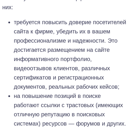
них:
требуется повысить доверие посетителей
сайта к фирме, убедить их в вашем
профессионализме и надежности. Это
достигается размещением на сайте
информативного портфолио,
видеоотзывов клиентов, различных
сертификатов и регистрационных
документов, реальных рабочих кейсов;
на повышение позиций в поиске
работают ссылки с трастовых (имеющих
отличную репутацию в поисковых
системах) ресурсов — форумов и других.