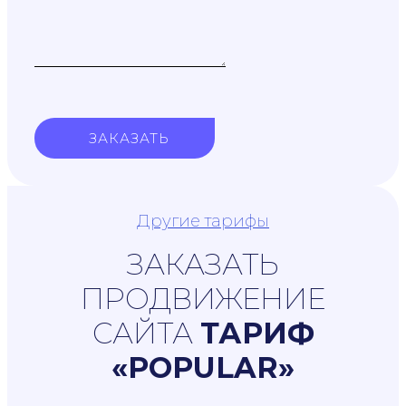
ЗАКАЗАТЬ
Другие тарифы
ЗАКАЗАТЬ
ПРОДВИЖЕНИЕ
САЙТА
ТАРИФ
«POPULAR»