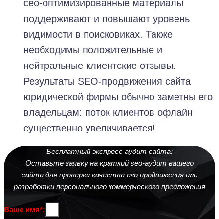
сео-оптимизированные материалы
поддерживают и повышают уровень
видимости в поисковиках. Также
необходимы положительные и
нейтральные клиентские отзывы.
Результаты SEO-продвижения сайта
юридической фирмы обычно заметны его
владельцам: поток клиентов офлайн
существенно увеличивается!
Бесплатный экспресс аудит сайта:
Оставьте заявку на краткий seo-аудит вашего
сайта для проверки качества его продвижения или
разработки персонального коммерческого предложения
Ваше имя*: