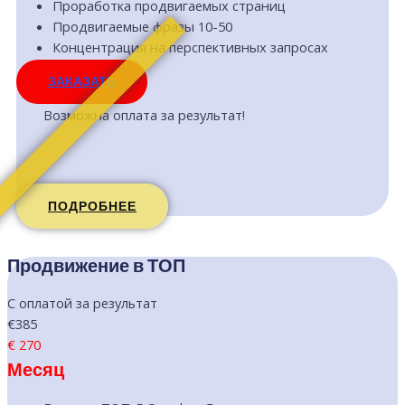
Проработка продвигаемых страниц
Продвигаемые фразы 10-50
Концентрация на перспективных запросах
ЗАКАЗАТЬ
Возможна оплата за результат!
ПОДРОБНЕЕ
Продвижение в ТОП
С оплатой за результат
€385
€
270
Месяц