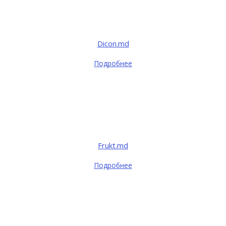
Dicon.md
Подробнее
Frukt.md
Подробнее