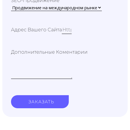
SEO-Продвижение
Адрес Вашего Сайта
Дополнительные Коментарии
ЗАКАЗАТЬ