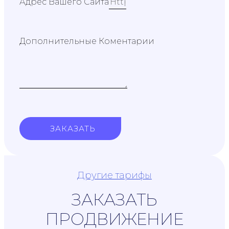
Адрес Вашего Сайта
Дополнительные Коментарии
ЗАКАЗАТЬ
Другие тарифы
ЗАКАЗАТЬ
ПРОДВИЖЕНИЕ