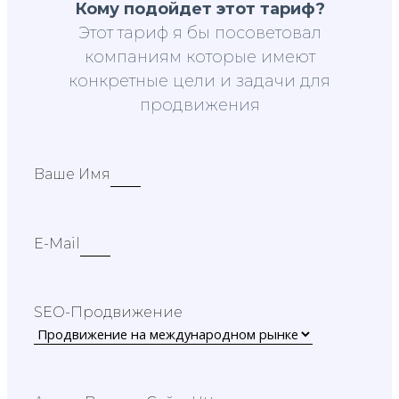
Кому подойдет этот тариф?
Этот тариф я бы посоветовал
компаниям которые имеют
конкретные цели и задачи для
продвижения
Ваше Имя
E-Mail
SEO-Продвижение