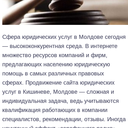
Сфера юридических услуг в Молдове сегодня
— высококонкурентная среда. В интернете
множество ресурсов компаний и фирм,
предлагающих населению юридическую
помощь в самых различных правовых
сферах. Продвижение сайта юридических
услуг в Кишиневе, Молдове — сложная и
индивидуальная задача, ведь учитываются
квалификация работающих в компании
специалистов, рекомендации, отзывы. Иногда