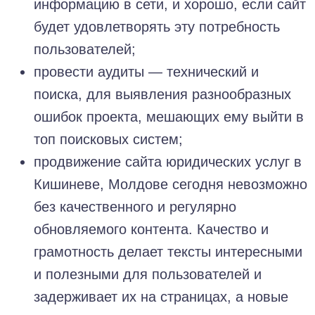
информацию в сети, и хорошо, если сайт
будет удовлетворять эту потребность
пользователей;
провести аудиты — технический и
поиска, для выявления разнообразных
ошибок проекта, мешающих ему выйти в
топ поисковых систем;
продвижение сайта юридических услуг в
Кишиневе, Молдове сегодня невозможно
без качественного и регулярно
обновляемого контента. Качество и
грамотность делает тексты интересными
и полезными для пользователей и
задерживает их на страницах, а новые