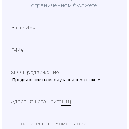
ограниченном бюджете.
Ваше Имя
E-Mail
SEO-Продвижение
Адрес Вашего Сайта
Дополнительные Коментарии