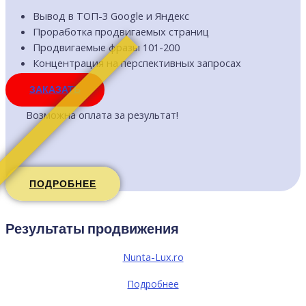
Вывод в ТОП-3 Google и Яндекс
Проработка продвигаемых страниц
Продвигаемые фразы 101-200
Концентрация на перспективных запросах
ЗАКАЗАТЬ
Возможна оплата за результат!
ПОДРОБНЕЕ
Результаты продвижения
Nunta-Lux.ro
Подробнее