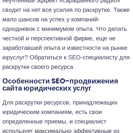
неучтенный эффект «сарафанного радио»
сводит на нет все усилия по раскрутке. Также
мало шансов на успех у компаний-
однодневок с минимумом опыта. Что делать
честной и перспективной фирме, еще не
заработавшей опыта и известности на рынке
юруслуг? Обратиться к SEO-специалисту для
раскрутки своего
ресурса
Особенности SEO-продвижения
сайта юридических услуг
Для раскрутки ресурсов, принадлежащих
юридическим компаниям, есть свои
определенные приемы, и специалист
использует максимально эффективные из