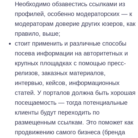
Необходимо обзавестись ссылками из
профилей, особенно модераторских — к
модераторам доверие других юзеров, как
правило, выше;
стоит применить и различные способы
посева информации на авторитетных и
крупных площадках с помощью пресс-
релизов, заказных материалов,
интервью, кейсов, информационных
статей. У порталов должна быть хорошая
посещаемость — тогда потенциальные
клиенты будут переходить по
размещенным ссылкам. Это поможет как
продвижению самого бизнеса (бренда