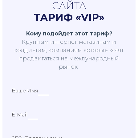
САЙТА
ТАРИФ «VIP»
Кому подойдет этот тариф?
Крупным интернет-магазинам и
холдингам, компаниям которые хотят
продвигаться на международный
рынок
Ваше Имя
E-Mail