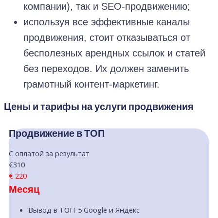
компании), так и SEO-продвижению;
используя все эффективные каналы
продвижения, стоит отказываться от
бесполезных арендных ссылок и статей
без переходов. Их должен заменить
грамотный контент-маркетинг.
Цены и тарифы на услуги продвижения
Продвижение в ТОП
С оплатой за результат
€310
€
220
Месяц
Вывод в ТОП-5 Google и Яндекс