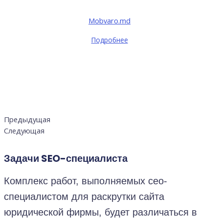
Mobvaro.md
Подробнее
Предыдущая
Следующая
Задачи
SEO-специалиста
Комплекс работ, выполняемых сео-
специалистом для раскрутки сайта
юридической фирмы, будет различаться в