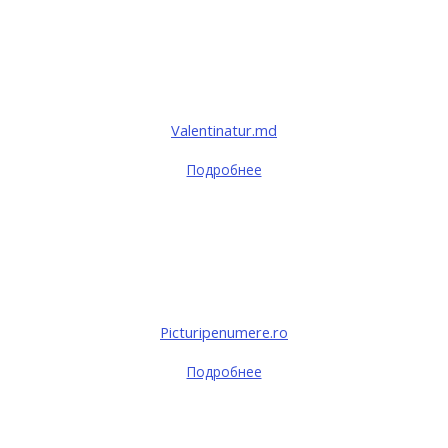
Valentinatur.md
Подробнее
Picturipenumere.ro
Подробнее