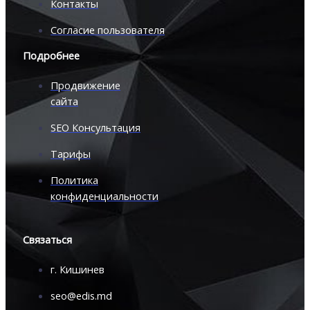
Контакты
Согласие пользователя
Подробнее
Продвижение
сайта
SEO Консультация
Тарифы
Политика
конфиденциальности
Связаться
г. Кишинев
seo@edis.md