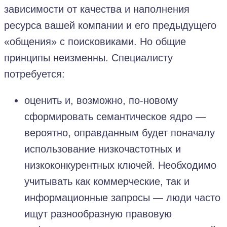
зависимости от качества и наполнения
ресурса вашей компании и его предыдущего
«общения» с поисковиками. Но общие
принципы неизменны. Специалисту
потребуется:
оценить и, возможно, по-новому
сформировать семантическое ядро —
вероятно, оправданным будет поначалу
использование низкочастотных и
низкоконкурентных ключей. Необходимо
учитывать как коммерческие, так и
информационные запросы — люди часто
ищут разнообразную правовую