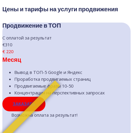
Цены и тарифы на услуги продвижения
Продвижение в ТОП
С оплатой за результат
€310
€
220
Месяц
Вывод в ТОП-5 Google и Яндекс
Проработка продвигаемых страниц
Продвигаемые фразы 10-50
Концентрация на перспективных запросах
ЗАКАЗАТЬ
Возможна оплата за результат!