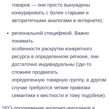
товаров — они просто вынуждены
конкурировать с более старыми и
авторитетными аналогами в интернете);
региональной спецификой. Важно
понимать
особенности
раскрутки
конкретного
ресурса в определенном регионе, они
достаточно индивидуальны (где-то
сложнее продвигать
определенную
товарную группу
, в другом
случае требуются четкие привязки
семантики к местности и тому подобное).
SEO-продвижение интернет-магазинов в