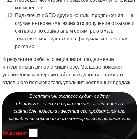
конкурентов.
Подключит к SEO другие каналы продвижения — в
случае интернет-магазина это получение отзывов и
сигналов по социальным сетям, реклама в
тематических группах и на форумах, контекстная
реклама.
В результате работы специалиста продвижение
интернет-магазинов в Кишиневе, Молдове поможет
увеличению конверсии сайта, доходности с каждого
отдельного пользователя, увеличит рост ваших продаж.
Бесплатный экспресс аудит сайта:
Оставьте заявку на краткий seo-аудит вашего
сайта для проверки качества его продвижения или
разработки персонального коммерческого предложения
Ваше имя*: