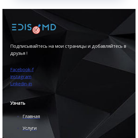
Подписывайтесь на мои страницы и добавляйтесь в
друзья !
Facebook-f
Instagram
Linkedin-in
Узнать
Главная
Услуги