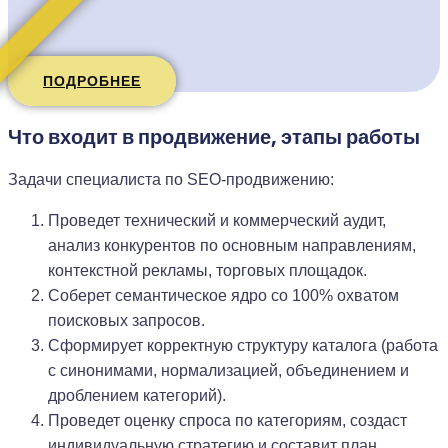
ПОДРОБНЕЕ
Что входит в продвижение, этапы работы
Задачи специалиста по SEO-продвижению:
Проведет технический и коммерческий аудит,
анализ конкурентов по основным направлениям,
контекстной рекламы, торговых площадок.
Соберет семантическое ядро со 100% охватом
поисковых запросов.
Сформирует корректную структуру каталога (работа
с синонимами, нормализацией, объединением и
дроблением категорий).
Проведет оценку спроса по категориям, создаст
индивидуальную стратегию и составит план