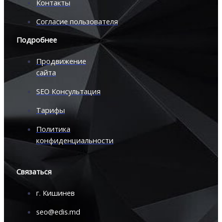
Контакты
Согласие пользователя
Подробнее
Продвижение
сайта
SEO Консультация
Тарифы
Политика
конфиденциальности
Связаться
г. Кишинев
seo@edis.md