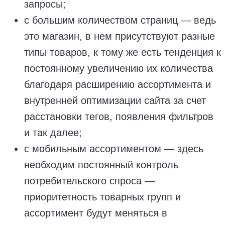
запросы;
с большим количеством страниц — ведь
это магазин, в нем присутствуют разные
типы товаров, к тому же есть тенденция к
постоянному увеличению их количества
благодаря расширению ассортимента и
внутренней оптимизации сайта за счет
расстановки тегов, появления фильтров
и так далее;
с мобильным ассортиментом — здесь
необходим постоянный контроль
потребительского спроса —
приоритетность товарных групп и
ассортимент будут меняться в