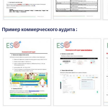
Пример коммерческого аудита :