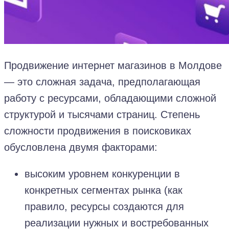
Продвижение интернет магазинов в Молдове
— это сложная задача, предполагающая
работу с ресурсами, обладающими сложной
структурой и тысячами страниц. Степень
сложности продвижения в поисковиках
обусловлена двумя факторами:
высоким уровнем конкуренции в
конкретных сегментах рынка (как
правило, ресурсы создаются для
реализации нужных и востребованных