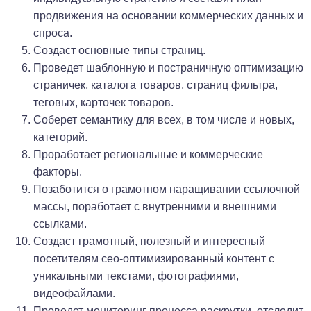
продвижения на основании коммерческих данных и
спроса.
Создаст основные типы страниц.
Проведет шаблонную и постраничную оптимизацию
страничек, каталога товаров, страниц фильтра,
теговых, карточек товаров.
Соберет семантику для всех, в том числе и новых,
категорий.
Проработает региональные и коммерческие
факторы.
Позаботится о грамотном наращивании ссылочной
массы, поработает с внутренними и внешними
ссылками.
Создаст грамотный, полезный и интересный
посетителям сео-оптимизированный контент с
уникальными текстами, фотографиями,
видеофайлами.
Проведет мониторинг процесса раскрутки, отследит