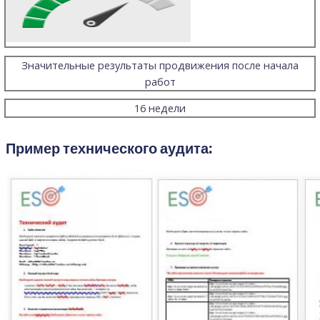
Значительные результаты продвижения после начала
работ
16 недели
Пример технического аудита: