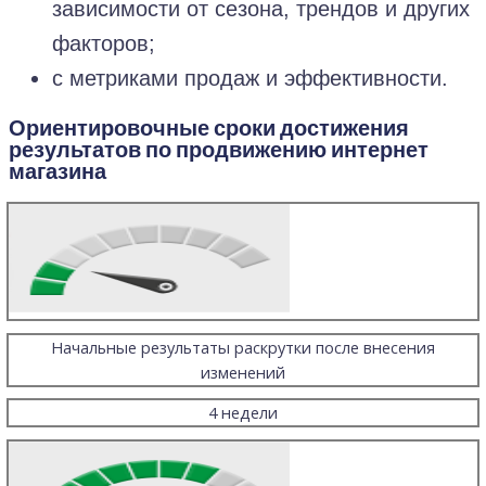
зависимости от сезона, трендов и других
факторов;
с метриками продаж и эффективности.
Ориентировочные сроки достижения
результатов по продвижению интернет
магазина
Начальные результаты раскрутки после внесения
изменений
4 недели