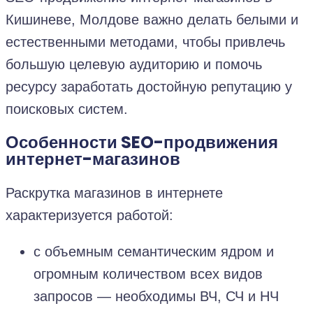
Кишиневе, Молдове важно делать белыми и
естественными методами, чтобы привлечь
большую целевую аудиторию и помочь
ресурсу заработать достойную репутацию у
поисковых систем.
Особенности
SEO-
продвижения
интернет-магазинов
Раскрутка магазинов в интернете
характеризуется работой:
с объемным семантическим ядром и
огромным количеством всех видов
запросов — необходимы ВЧ, СЧ и НЧ