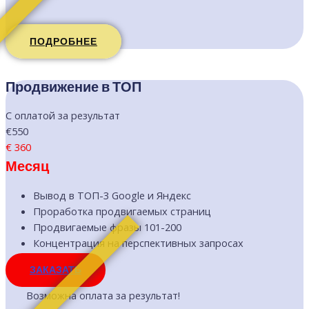
ПОДРОБНЕЕ
Продвижение в ТОП
С оплатой за результат
€550
€
360
Месяц
Вывод в ТОП-3 Google и Яндекс
Проработка продвигаемых страниц
Продвигаемые фразы 101-200
Концентрация на перспективных запросах
ЗАКАЗАТЬ
Возможна оплата за результат!