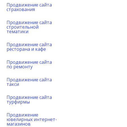
Продвижение сайта
страхования
Продвижение сайта
строительной
тематики
Продвижение сайта
ресторана и кафе
Продвижение сайта
по ремонту
Продвижение сайта
такси
Продвижение сайта
турфирмы
Продвижение
ювелирных интернет-
магазинов