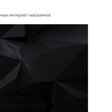
ных интернет-магазинов