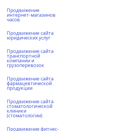
Продвижение
интернет-магазинов
часов
Продвижение сайта
юридических услуг
Продвижение сайта
транспортной
компании и
грузоперевозок
Продвижение сайта
фармацевтической
продукции
Продвижение сайта
стоматологической
клиники
(стоматологии)
Продвижение фитнес-