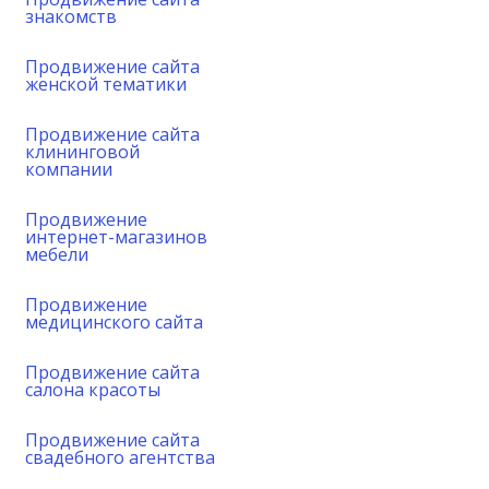
знакомств
Продвижение сайта
женской тематики
Продвижение сайта
клининговой
компании
Продвижение
интернет-магазинов
мебели
Продвижение
медицинского сайта
Продвижение сайта
салона красоты
Продвижение сайта
свадебного агентства