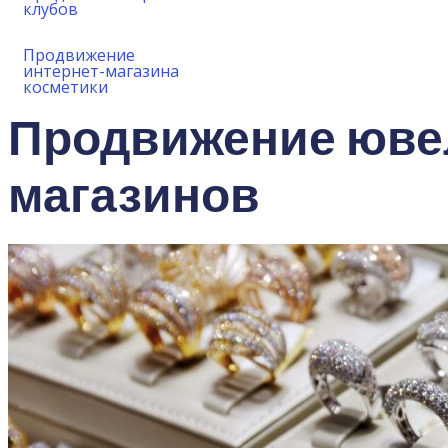
клубов
Продвижение
интернет-магазина
косметики
Продвижение юве
магазинов