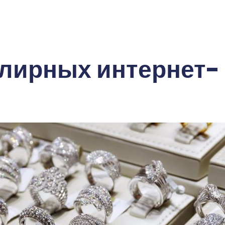
лирных интернет-