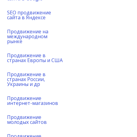
SEO продвижение
сайта в Яндексе
Продвижение на
международном
рынке
Продвижение в
странах Европы и США
Продвижение в
странах России,
Украины и др
Продвижение
интернет-магазинов
Продвижение
молодых сайтов
Продвижение