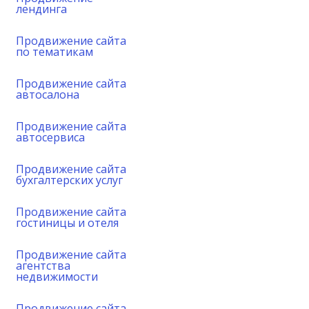
лендинга
Продвижение сайта
по тематикам
Продвижение сайта
автосалона
Продвижение сайта
автосервиса
Продвижение сайта
бухгалтерских услуг
Продвижение сайта
гостиницы и отеля
Продвижение сайта
агентства
недвижимости
Продвижение сайта