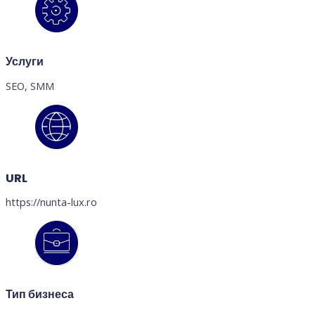
Услуги
SEO, SMM
URL
https://nunta-lux.ro
Тип бизнеса