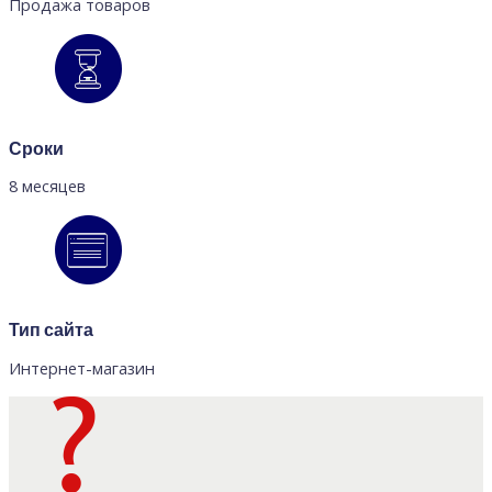
Продажа товаров
Сроки
8 месяцев
Тип сайта
Интернет-магазин