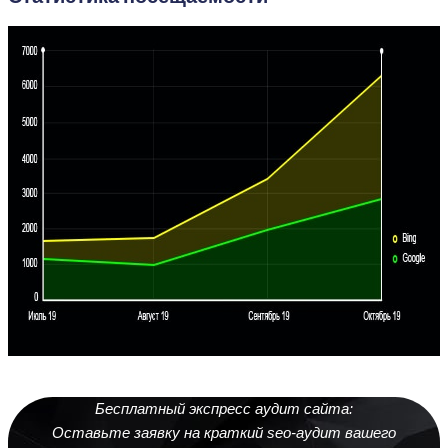
Бесплатный экспресс аудит сайта:
Оставьте заявку на краткий seo-аудит вашего