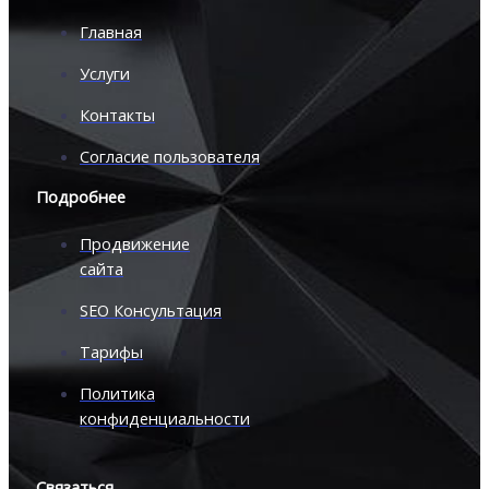
Главная
Услуги
Контакты
Согласие пользователя
Подробнее
Продвижение
сайта
SEO Консультация
Тарифы
Политика
конфиденциальности
Связаться