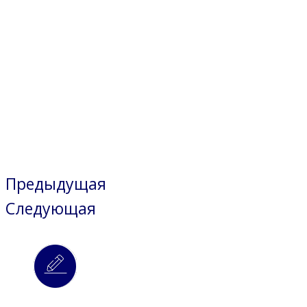
Предыдущая
Следующая