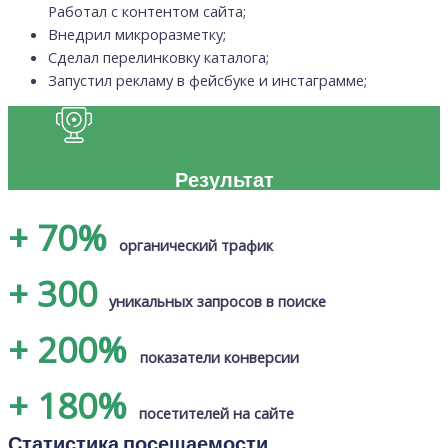
Работал с контентом сайта;
Внедрил микроразметку;
Сделал перелинковку каталога;
Запустил рекламу в фейсбуке и инстаграмме;
Результат
+ 70%
органический трафик
+ 300
уникальных запросов в поиске
+ 200%
показатели конверсии
+ 180%
посетителей на сайте
Статистика посещаемости