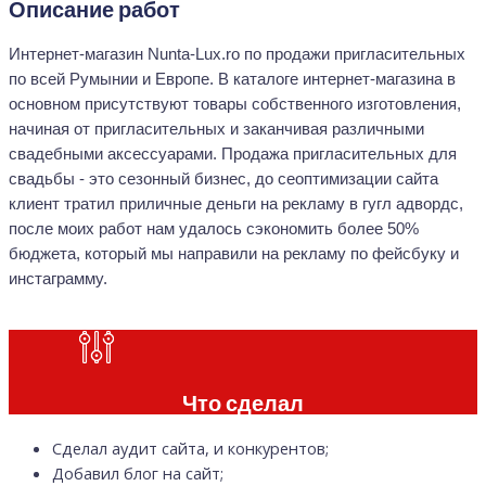
Описание работ
Интернет-магазин Nunta-Lux.ro по продажи пригласительных
по всей Румынии и Европе. В каталоге интернет-магазина в
основном присутствуют товары собственного изготовления,
начиная от пригласительных и заканчивая различными
свадебными аксессуарами. Продажа пригласительных для
свадьбы - это сезонный бизнес, до сеоптимизации сайта
клиент тратил приличные деньги на рекламу в гугл адвордс,
после моих работ нам удалось сэкономить более 50%
бюджета, который мы направили на рекламу по фейсбуку и
инстаграмму.
Что сделал
Сделал аудит сайта, и конкурентов;
Добавил блог на сайт;