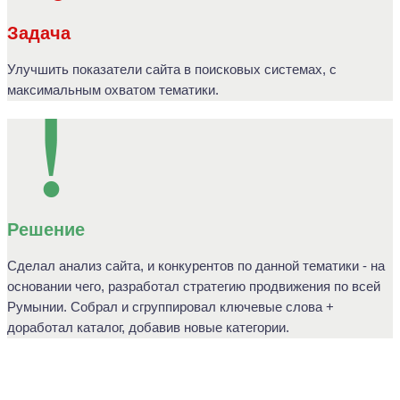
Задача
Улучшить показатели сайта в поисковых системах, с
максимальным охватом тематики.
Решение
Сделал анализ сайта, и конкурентов по данной тематики - на
основании чего, разработал стратегию продвижения по всей
Румынии. Собрал и сгруппировал ключевые слова +
доработал каталог, добавив новые категории.