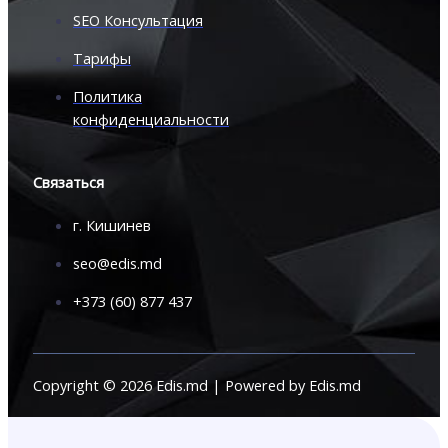
SEO Консультация
Тарифы
Политика
конфиденциальности
Связаться
г. Кишинев
seo@edis.md
+373 (60) 877 437
Copyright © 2026 Edis.md | Powered by Edis.md