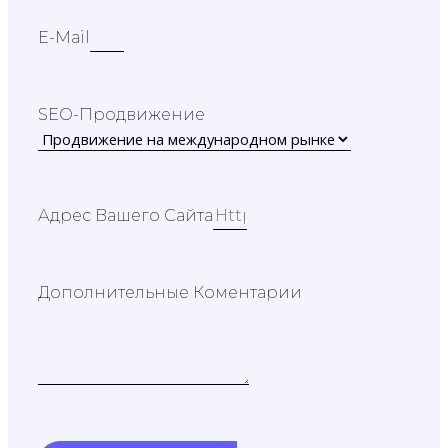
E-Mail
SEO-Продвижение
Адрес Вашего Сайта
Дополнительные Коментарии