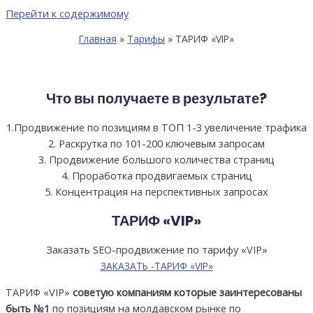
Перейти к содержимому
Главная
Тарифы
ТАРИФ «VIP»
Что вы получаете в результате?
1.Продвижение по позициям в ТОП 1-3 увеличение трафика
2. Раскрутка по 101-200 ключевым запросам
3. Продвижение большого количества страниц
4. Проработка продвигаемых страниц
5. Концентрация на перспективных запросах
ТАРИФ «VIP»
Заказать SEO-продвижение по тарифу «VIP»
ЗАКАЗАТЬ -ТАРИФ «VIP»
ТАРИФ «VIP»
советую компаниям которые заинтересованы
быть №1
по позициям на молдавском рынке по