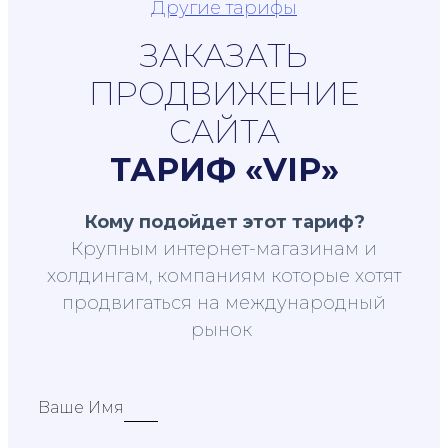
Другие тарифы
ЗАКАЗАТЬ
ПРОДВИЖЕНИЕ
САЙТА
ТАРИФ «VIP»
Кому подойдет этот тариф?
Крупным интернет-магазинам и
холдингам, компаниям которые хотят
продвигаться на международный
рынок
Ваше Имя