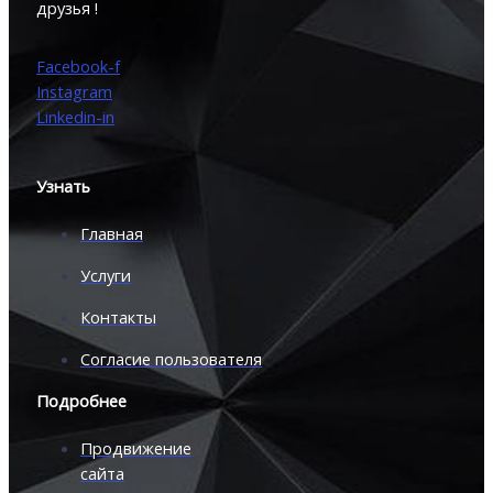
друзья !
Facebook-f
Instagram
Linkedin-in
Узнать
Главная
Услуги
Контакты
Согласие пользователя
Подробнее
Продвижение
сайта