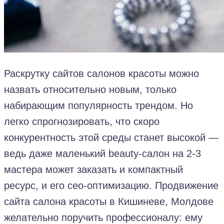
Раскрутку сайтов салонов красоты можно
назвать относительно новым, только
набирающим популярность трендом. Но
легко спрогнозировать, что скоро
конкурентность этой среды станет высокой —
ведь даже маленький
beauty-
салон на 2-3
мастера может заказать и компактный
ресурс, и его сео-оптимизацию. Продвижение
сайта салона красоты в Кишиневе, Молдове
желательно поручить профессионалу: ему