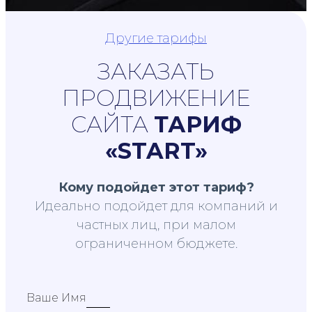
Другие тарифы
ЗАКАЗАТЬ
ПРОДВИЖЕНИЕ
САЙТА
ТАРИФ
«START»
Кому подойдет этот тариф?
Идеально подойдет для компаний и
частных лиц, при малом
ограниченном бюджете.
Ваше Имя