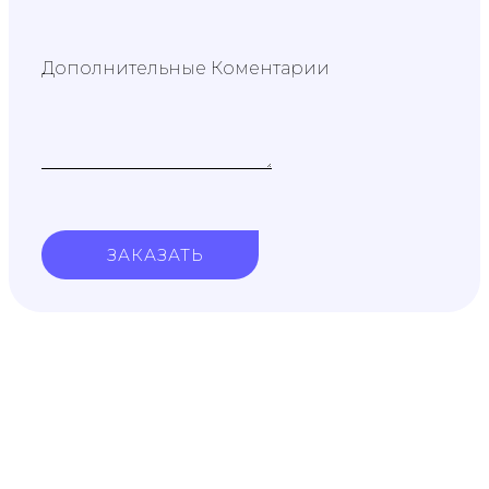
Дополнительные Коментарии
ЗАКАЗАТЬ