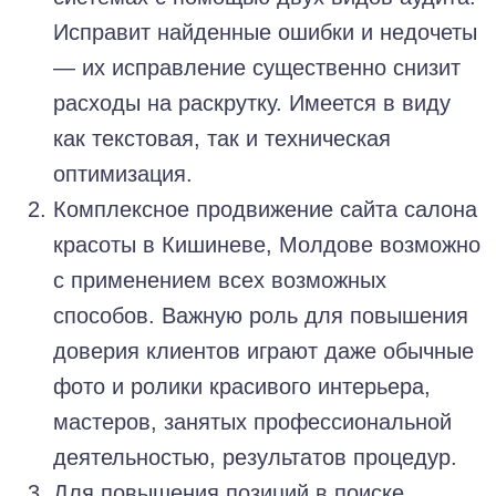
Исправит найденные ошибки и недочеты
— их исправление существенно снизит
расходы на раскрутку. Имеется в виду
как текстовая, так и техническая
оптимизация.
Комплексное продвижение сайта салона
красоты в Кишиневе, Молдове возможно
с применением всех возможных
способов. Важную роль для повышения
доверия клиентов играют даже обычные
фото и ролики красивого интерьера,
мастеров, занятых профессиональной
деятельностью, результатов процедур.
Для повышения позиций в поиске