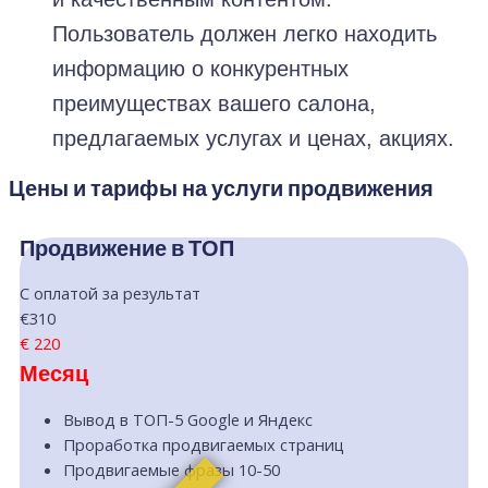
Пользователь должен легко находить
информацию о конкурентных
преимуществах вашего салона,
предлагаемых услугах и ценах, акциях.
Цены и тарифы на услуги продвижения
Продвижение в ТОП
С оплатой за результат
€310
€
220
Месяц
Вывод в ТОП-5 Google и Яндекс
Проработка продвигаемых страниц
Продвигаемые фразы 10-50