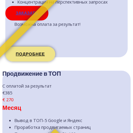
Концентрация на перспективных запросах
ЗАКАЗАТЬ
Возможна оплата за результат!
ПОДРОБНЕЕ
Продвижение в ТОП
С оплатой за результат
€385
€
270
Месяц
Вывод в ТОП-5 Google и Яндекс
Проработка продвигаемых страниц