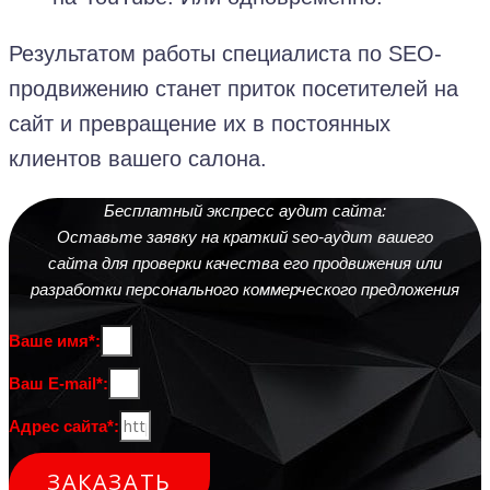
Результатом работы специалиста по SEO-
продвижению станет приток посетителей на
сайт и превращение их в постоянных
клиентов вашего салона.
Бесплатный экспресс аудит сайта:
Оставьте заявку на краткий seo-аудит вашего
сайта для проверки качества его продвижения или
разработки персонального коммерческого предложения
Ваше имя*:
Ваш E-mail*:
Адрес сайта*:
ЗАКАЗАТЬ