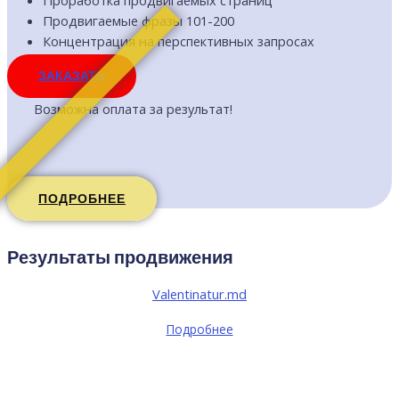
Проработка продвигаемых страниц
Продвигаемые фразы 101-200
Концентрация на перспективных запросах
ЗАКАЗАТЬ
Возможна оплата за результат!
ПОДРОБНЕЕ
Результаты продвижения
Valentinatur.md
Подробнее