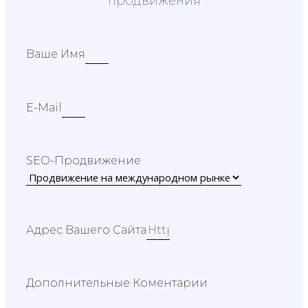
продвижения
Ваше Имя
E-Mail
SEO-Продвижение
Адрес Вашего Сайта
Дополнительные Коментарии