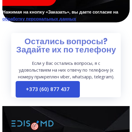
Нажимая на кнопку «Заказать», вы даете согласие на
обработку персональных данных
Остались вопросы?
Задайте их по телефону
Если у Вас остались вопросы, я с
удовольствием на них отвечу по телефону (к
номеру прикреплен viber, whatsapp, telegram).
+373 (60) 877 437