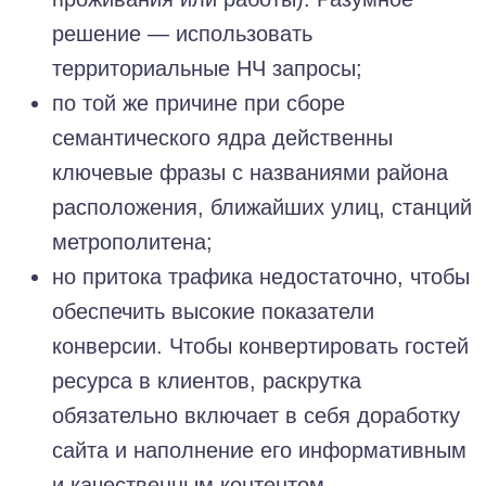
решение — использовать
территориальные НЧ запросы;
по той же причине при сборе
семантического ядра действенны
ключевые фразы с названиями района
расположения, ближайших улиц, станций
метрополитена;
но притока трафика недостаточно, чтобы
обеспечить высокие показатели
конверсии. Чтобы конвертировать гостей
ресурса в клиентов, раскрутка
обязательно включает в себя доработку
сайта и наполнение его информативным
и качественным контентом.