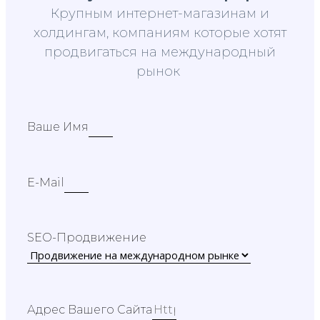
Крупным интернет-магазинам и
холдингам, компаниям которые хотят
продвигаться на международный
рынок
Ваше Имя
E-Mail
SEO-Продвижение
Адрес Вашего Сайта