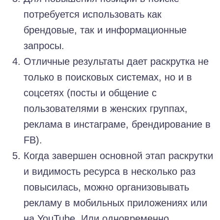
потребуется использовать как
брендовые, так и информационные
запросы.
Отличные результаты дает раскрутка не
только в поисковых системах, но и в
соцсетях (посты и общение с
пользователями в женских группах,
реклама в инстаграме, брендирование в
FB).
Когда завершен основной этап раскрутки
и видимость ресурса в несколько раз
повысилась, можно организовывать
рекламу в мобильных приложениях или
на YouTube. Или одновременно.