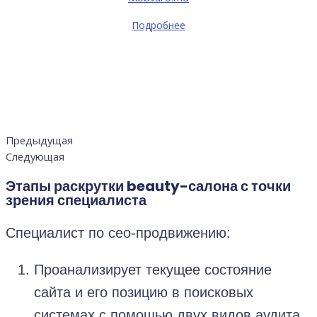
Подробнее
Предыдущая
Следующая
Этапы раскрутки beauty-салона с точки
зрения специалиста
Специалист по сео-продвижению:
Проанализирует текущее состояние
сайта и его позицию в поисковых
системах с помощью двух видов аудита.