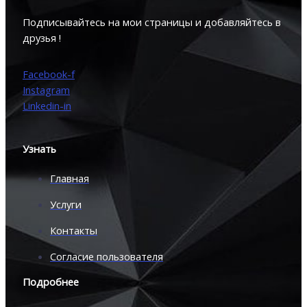
Подписывайтесь на мои страницы и добавляйтесь в
друзья !
Facebook-f
Instagram
Linkedin-in
Узнать
Главная
Услуги
Контакты
Согласие пользователя
Подробнее