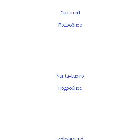
Dicon.md
Подробнее
Nunta-Lux.ro
Подробнее
Mobvaro.md