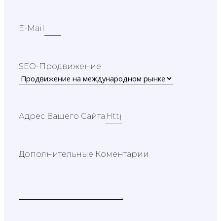
E-Mail
SEO-Продвижение
Адрес Вашего Сайта
Дополнительные Коментарии