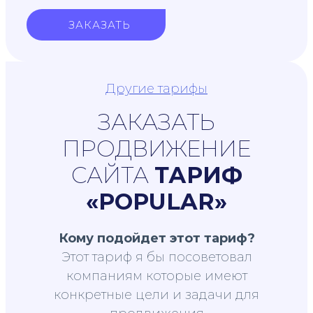
ЗАКАЗАТЬ
Другие тарифы
ЗАКАЗАТЬ
ПРОДВИЖЕНИЕ
САЙТА
ТАРИФ
«POPULAR»
Кому подойдет этот тариф?
Этот тариф я бы посоветовал
компаниям которые имеют
конкретные цели и задачи для