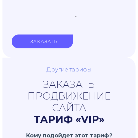
ЗАКАЗАТЬ
Другие тарифы
ЗАКАЗАТЬ
ПРОДВИЖЕНИЕ
САЙТА
ТАРИФ «VIP»
Кому подойдет этот тариф?