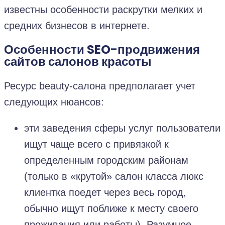
известны особенности раскрутки мелких и
средних бизнесов в интернете.
Особенности
SEO-
продвижения
сайтов салонов красоты
Ресурс beauty-салона предполагает учет
следующих нюансов:
эти заведения сферы услуг пользователи
ищут чаще всего с привязкой к
определенным городским районам
(только в «крутой» салон класса люкс
клиентка поедет через весь город,
обычно ищут поближе к месту своего
проживания или работы). Разумное